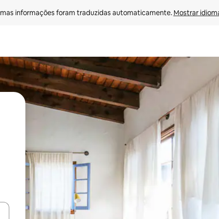
mas informações foram traduzidas automaticamente. 
Mostrar idioma