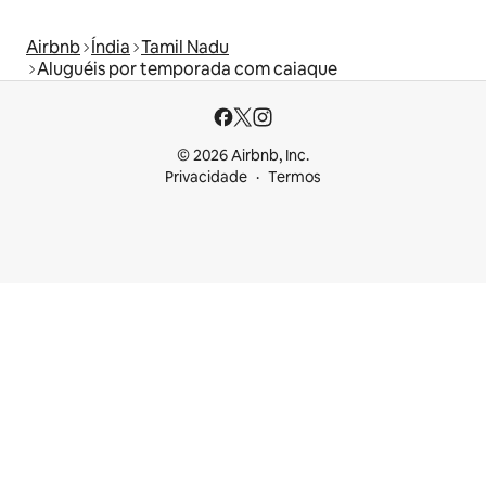
Airbnb
Índia
Tamil Nadu
Aluguéis por temporada com caiaque
© 2026 Airbnb, Inc.
Privacidade
Termos