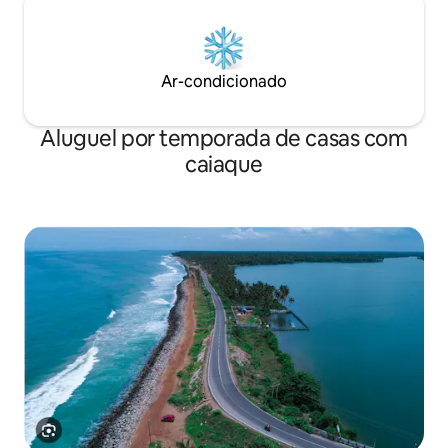
Ar-condicionado
Aluguel por temporada de casas com
caiaque