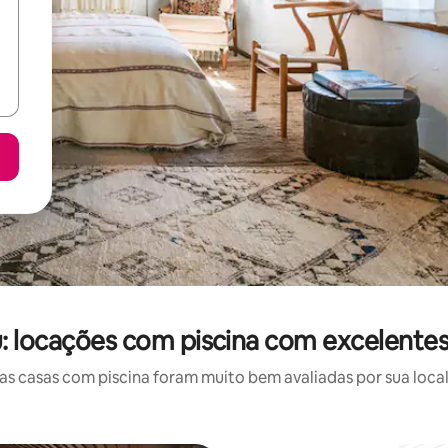
: locações com piscina com excelentes
 casas com piscina foram muito bem avaliadas por sua local