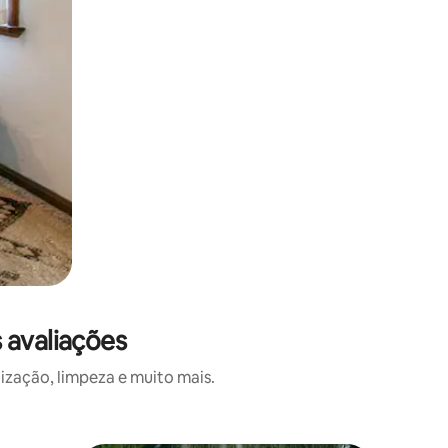
 avaliações
ização, limpeza e muito mais.