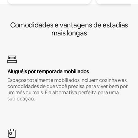
Comodidades e vantagens de estadias
mais longas
Aluguéis por temporada mobiliados
Espaços totalmente mobiliados incluem cozinha e as
comodidades de que você precisa para viver bem por
um mês ou mais. É a alternativa perfeita para uma
sublocação.