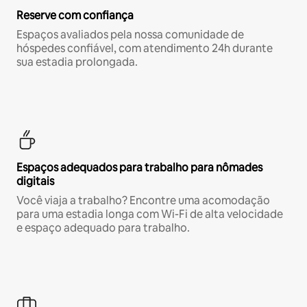
Reserve com confiança
Espaços avaliados pela nossa comunidade de
hóspedes confiável, com atendimento 24h durante
sua estadia prolongada.
Espaços adequados para trabalho para nômades
digitais
Você viaja a trabalho? Encontre uma acomodação
para uma estadia longa com Wi-Fi de alta velocidade
e espaço adequado para trabalho.