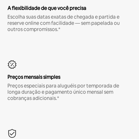
A flexibilidade de que você precisa
Escolha suas datas exatas de chegada e partida e
reserve online com facilidade — sem papelada ou
outros compromissos.*
Preços mensais simples
Preços especiais para aluguéis por temporada de
longa duração e pagamento único mensal sem
cobranças adicionais.*