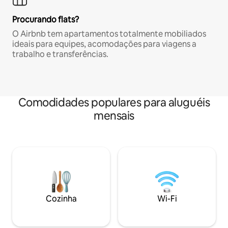
Procurando flats?
O Airbnb tem apartamentos totalmente mobiliados
ideais para equipes, acomodações para viagens a
trabalho e transferências.
Comodidades populares para aluguéis
mensais
Cozinha
Wi-Fi