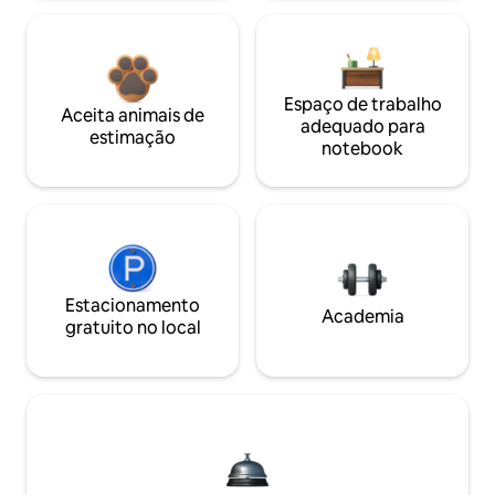
Espaço de trabalho
Aceita animais de
adequado para
estimação
notebook
Estacionamento
Academia
gratuito no local