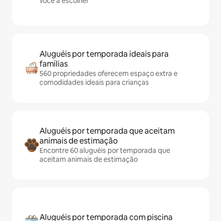
você a escolher
Aluguéis por temporada ideais para
famílias
560 propriedades oferecem espaço extra e
comodidades ideais para crianças
Aluguéis por temporada que aceitam
animais de estimação
Encontre 60 aluguéis por temporada que
aceitam animais de estimação
Aluguéis por temporada com piscina