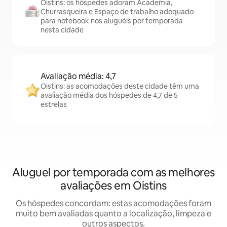
Oistins: os hóspedes adoram Academia,
Churrasqueira e Espaço de trabalho adequado
para notebook nos aluguéis por temporada
nesta cidade
Avaliação média: 4,7
Oistins: as acomodações deste cidade têm uma
avaliação média dos hóspedes de 4,7 de 5
estrelas
Aluguel por temporada com as melhores
avaliações em Oistins
Os hóspedes concordam: estas acomodações foram
muito bem avaliadas quanto a localização, limpeza e
outros aspectos.