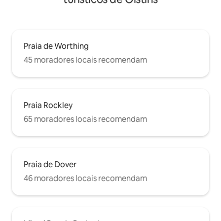
Praia de Worthing
45 moradores locais recomendam
Praia Rockley
65 moradores locais recomendam
Praia de Dover
46 moradores locais recomendam