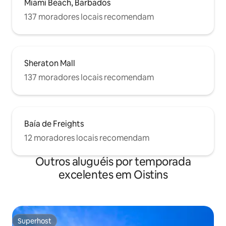
Miami Beach, Barbados
137 moradores locais recomendam
Sheraton Mall
137 moradores locais recomendam
Baía de Freights
12 moradores locais recomendam
Outros aluguéis por temporada
excelentes em Oistins
Superhost
Superhost