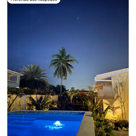
Preferido dos hóspedes