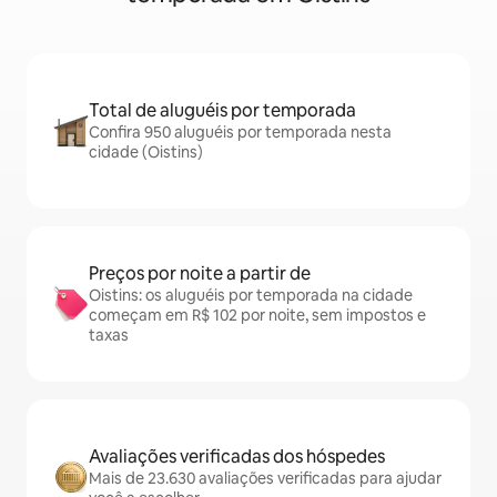
Total de aluguéis por temporada
Confira 950 aluguéis por temporada nesta
cidade (Oistins)
Preços por noite a partir de
Oistins: os aluguéis por temporada na cidade
começam em R$ 102 por noite, sem impostos e
taxas
Avaliações verificadas dos hóspedes
Mais de 23.630 avaliações verificadas para ajudar