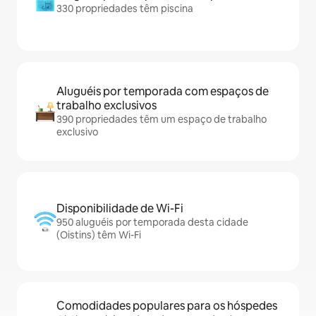
330 propriedades têm piscina
Aluguéis por temporada com espaços de
trabalho exclusivos
390 propriedades têm um espaço de trabalho
exclusivo
Disponibilidade de Wi-Fi
950 aluguéis por temporada desta cidade
(Oistins) têm Wi-Fi
Comodidades populares para os hóspedes