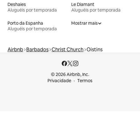
Deshaies
Le Diamant
Aluguéis por temporada
Aluguéis por temporada
Porto da Espanha
Mostrar mais
Aluguéis por temporada
Airbnb
Barbados
Christ Church
Oistins
© 2026 Airbnb, Inc.
Privacidade
Termos