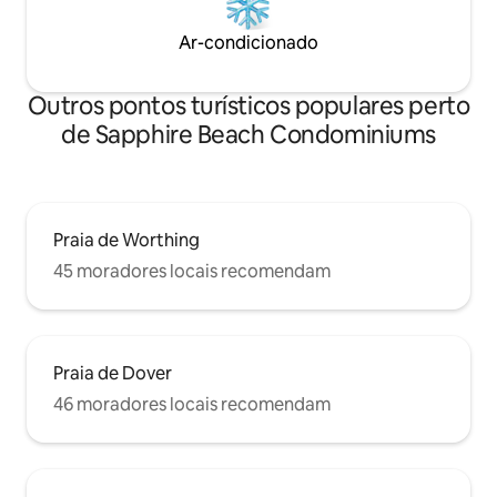
Ar-condicionado
Outros pontos turísticos populares perto
de Sapphire Beach Condominiums
Praia de Worthing
45 moradores locais recomendam
Praia de Dover
46 moradores locais recomendam