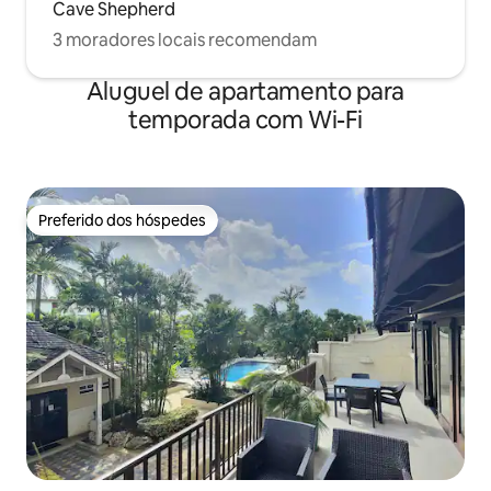
Cave Shepherd
3 moradores locais recomendam
Aluguel de apartamento para
temporada com Wi-Fi
Preferido dos hóspedes
Preferido dos hóspedes