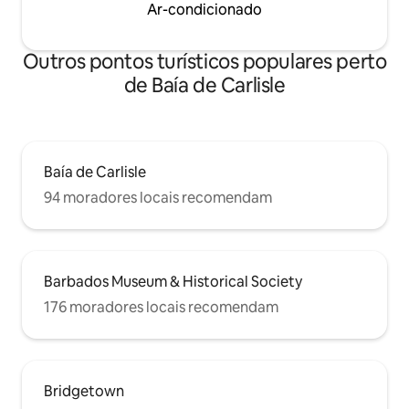
Ar-condicionado
Outros pontos turísticos populares perto
de Baía de Carlisle
Baía de Carlisle
94 moradores locais recomendam
Barbados Museum & Historical Society
176 moradores locais recomendam
Bridgetown