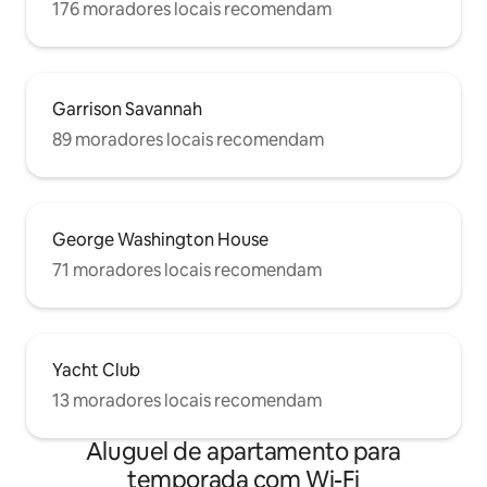
176 moradores locais recomendam
Garrison Savannah
89 moradores locais recomendam
George Washington House
71 moradores locais recomendam
Yacht Club
13 moradores locais recomendam
Aluguel de apartamento para
temporada com Wi-Fi