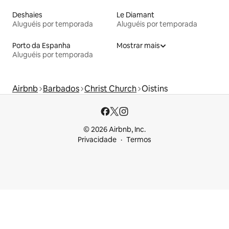
Deshaies
Le Diamant
Aluguéis por temporada
Aluguéis por temporada
Porto da Espanha
Mostrar mais
Aluguéis por temporada
Airbnb
Barbados
Christ Church
Oistins
© 2026 Airbnb, Inc.
Privacidade
Termos