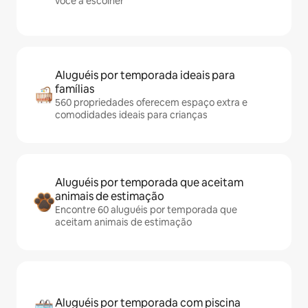
você a escolher
Aluguéis por temporada ideais para
famílias
560 propriedades oferecem espaço extra e
comodidades ideais para crianças
Aluguéis por temporada que aceitam
animais de estimação
Encontre 60 aluguéis por temporada que
aceitam animais de estimação
Aluguéis por temporada com piscina