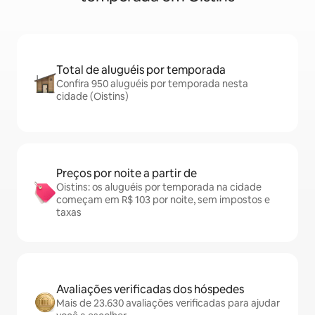
Total de aluguéis por temporada
Confira 950 aluguéis por temporada nesta
cidade (Oistins)
Preços por noite a partir de
Oistins: os aluguéis por temporada na cidade
começam em R$ 103 por noite, sem impostos e
taxas
Avaliações verificadas dos hóspedes
Mais de 23.630 avaliações verificadas para ajudar