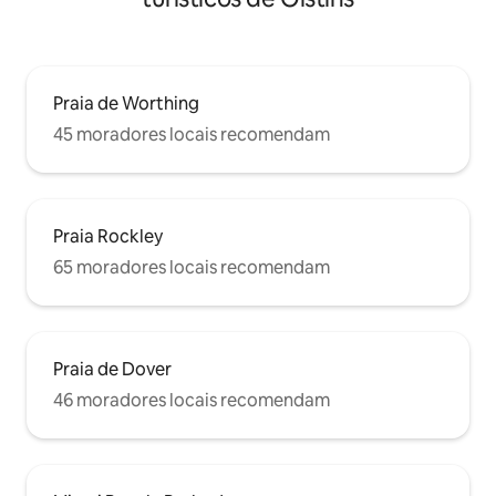
Praia de Worthing
45 moradores locais recomendam
Praia Rockley
65 moradores locais recomendam
Praia de Dover
46 moradores locais recomendam