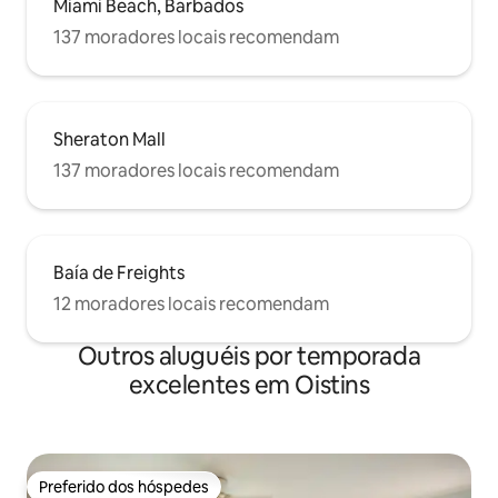
Miami Beach, Barbados
137 moradores locais recomendam
Sheraton Mall
137 moradores locais recomendam
Baía de Freights
12 moradores locais recomendam
Outros aluguéis por temporada
excelentes em Oistins
Preferido dos hóspedes
Preferido dos hóspedes