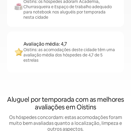
Oistins: os hóspedes adoram Academia,
Churrasqueira e Espaço de trabalho adequado
para notebook nos aluguéis por temporada
nesta cidade
Avaliação média: 4,7
Oistins: as acomodações deste cidade têm uma
avaliação média dos hóspedes de 4,7 de 5
estrelas
Aluguel por temporada com as melhores
avaliações em Oistins
Os hóspedes concordam: estas acomodações foram
muito bem avaliadas quanto a localização, limpeza e
outros aspectos.