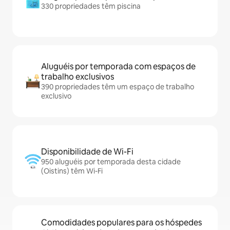
330 propriedades têm piscina
Aluguéis por temporada com espaços de
trabalho exclusivos
390 propriedades têm um espaço de trabalho
exclusivo
Disponibilidade de Wi-Fi
950 aluguéis por temporada desta cidade
(Oistins) têm Wi-Fi
Comodidades populares para os hóspedes