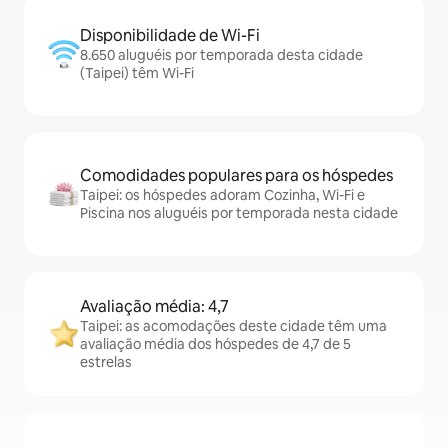
Disponibilidade de Wi-Fi
8.650 aluguéis por temporada desta cidade
(Taipei) têm Wi-Fi
Comodidades populares para os hóspedes
Taipei: os hóspedes adoram Cozinha, Wi-Fi e
Piscina nos aluguéis por temporada nesta cidade
Avaliação média: 4,7
Taipei: as acomodações deste cidade têm uma
avaliação média dos hóspedes de 4,7 de 5
estrelas