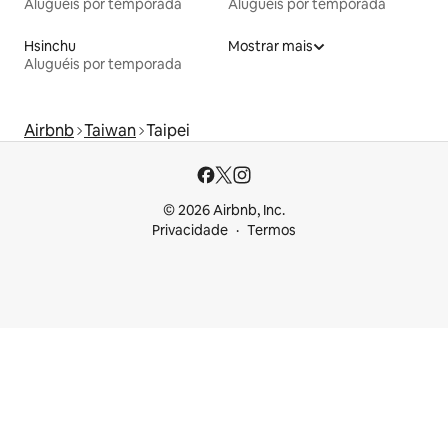
Aluguéis por temporada
Aluguéis por temporada
Hsinchu
Mostrar mais
Aluguéis por temporada
Airbnb
Taiwan
Taipei
© 2026 Airbnb, Inc.
Privacidade
Termos