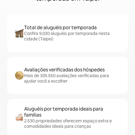
Total de aluguéis por temporada
Confira 9.030 aluguéis por temporada nesta
cidade (Taipei)
Avaliações verificadas dos hóspedes
Mais de 305.550 avaliações verificadas para
ajudar você a escolher
Aluguéis por temporada ideais para
famílias
2.530 propriedades oferecem espaço extra e
comodidades ideais para crianças