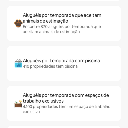
Aluguéis por temporada que aceitam
animais de estimação
Encontre 870 aluguéis por temporada que
aceitam animais de estimação
Aluguéis por temporada com piscina
410 propriedades têm piscina
Aluguéis por temporada com espaços de
trabalho exclusivos
4.100 propriedades têm um espaço de trabalho
exclusivo