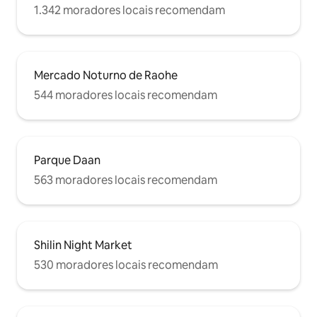
1.342 moradores locais recomendam
Mercado Noturno de Raohe
544 moradores locais recomendam
Parque Daan
563 moradores locais recomendam
Shilin Night Market
530 moradores locais recomendam