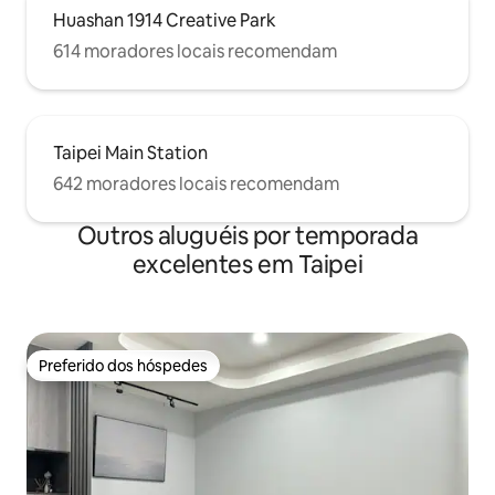
Huashan 1914 Creative Park
614 moradores locais recomendam
Taipei Main Station
642 moradores locais recomendam
Outros aluguéis por temporada
excelentes em Taipei
Preferido dos hóspedes
Preferido dos hóspedes