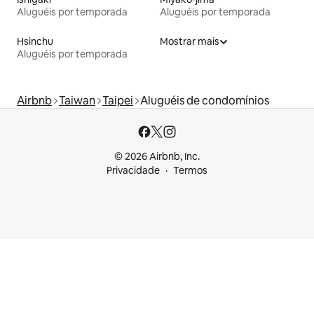
Aluguéis por temporada
Aluguéis por temporada
Hsinchu
Mostrar mais
Aluguéis por temporada
Airbnb
Taiwan
Taipei
Aluguéis de condomínios
© 2026 Airbnb, Inc.
Privacidade
Termos