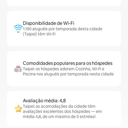
Disponibilidade de Wi-Fi
1.190 aluguéis por temporada desta cidade
(Taipei) têm Wi-Fi
Comodidades populares para os hóspedes
Taipei: os hóspedes adoram Cozinha, Wi-Fi e
Piscina nos aluguéis por temporada nesta cidade
Avaliação média: 4,8
Taipei: as acomodações da cidade têm
avaliações excelentes dos hóspedes — em
média 4,8, de um máximo de 5 estrelas!