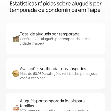
Estatísticas rápidas sobre aluguéis por
temporada de condomínios em Taipei
Total de aluguéis por temporada
Confira 1.230 aluguéis por temporada nesta
cidade (Taipei)
Avaliações verificadas dos hóspedes
Mais de 60.950 avaliações verificadas para ajudar
você a escolher
Aluguéis por temporada ideais para
famílias
370 propriedades oferecem espaço extra e