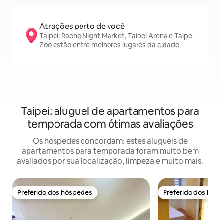
Atrações perto de você
Taipei: Raohe Night Market, Taipei Arena e Taipei
Zoo estão entre melhores lugares da cidade
Taipei: aluguel de apartamentos para
temporada com ótimas avaliações
Os hóspedes concordam: estes aluguéis de
apartamentos para temporada foram muito bem
avaliados por sua localização, limpeza e muito mais.
Preferido dos hóspedes
Preferido dos hó
Preferido dos hóspedes
Preferido dos hó