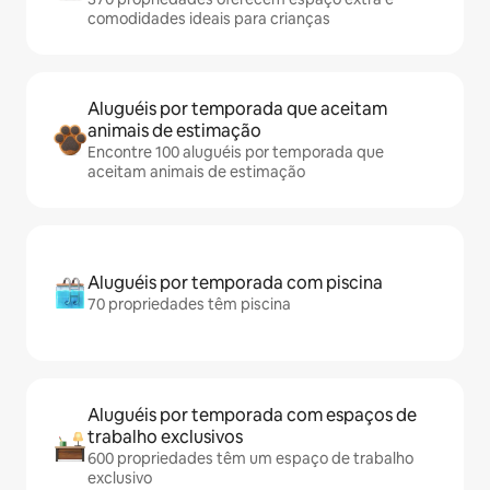
comodidades ideais para crianças
Aluguéis por temporada que aceitam
animais de estimação
Encontre 100 aluguéis por temporada que
aceitam animais de estimação
Aluguéis por temporada com piscina
70 propriedades têm piscina
Aluguéis por temporada com espaços de
trabalho exclusivos
600 propriedades têm um espaço de trabalho
exclusivo