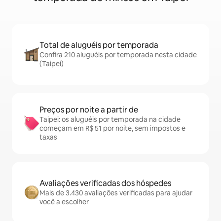
Total de aluguéis por temporada
Confira 210 aluguéis por temporada nesta cidade
(Taipei)
Preços por noite a partir de
Taipei: os aluguéis por temporada na cidade
começam em R$ 51 por noite, sem impostos e
taxas
Avaliações verificadas dos hóspedes
Mais de 3.430 avaliações verificadas para ajudar
você a escolher