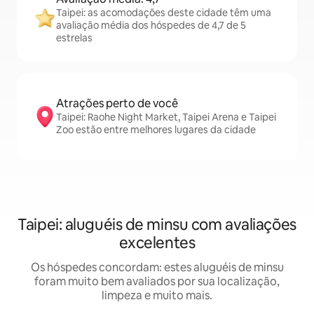
Taipei: as acomodações deste cidade têm uma
avaliação média dos hóspedes de 4,7 de 5
estrelas
Atrações perto de você
Taipei: Raohe Night Market, Taipei Arena e Taipei
Zoo estão entre melhores lugares da cidade
Taipei: aluguéis de minsu com avaliações
excelentes
Os hóspedes concordam: estes aluguéis de minsu
foram muito bem avaliados por sua localização,
limpeza e muito mais.