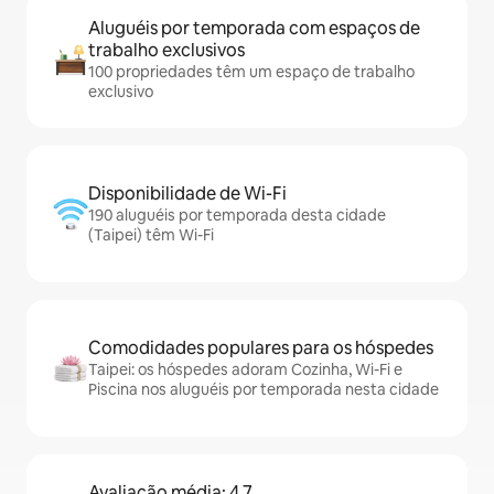
Aluguéis por temporada com espaços de
trabalho exclusivos
100 propriedades têm um espaço de trabalho
exclusivo
Disponibilidade de Wi-Fi
190 aluguéis por temporada desta cidade
(Taipei) têm Wi-Fi
Comodidades populares para os hóspedes
Taipei: os hóspedes adoram Cozinha, Wi-Fi e
Piscina nos aluguéis por temporada nesta cidade
Avaliação média: 4,7