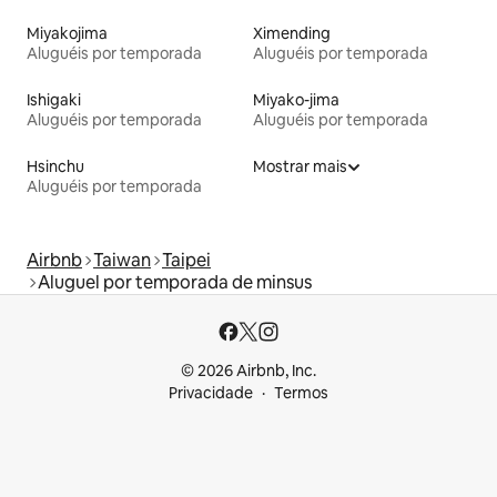
Miyakojima
Ximending
Aluguéis por temporada
Aluguéis por temporada
Ishigaki
Miyako-jima
Aluguéis por temporada
Aluguéis por temporada
Hsinchu
Mostrar mais
Aluguéis por temporada
Airbnb
Taiwan
Taipei
Aluguel por temporada de minsus
© 2026 Airbnb, Inc.
Privacidade
Termos