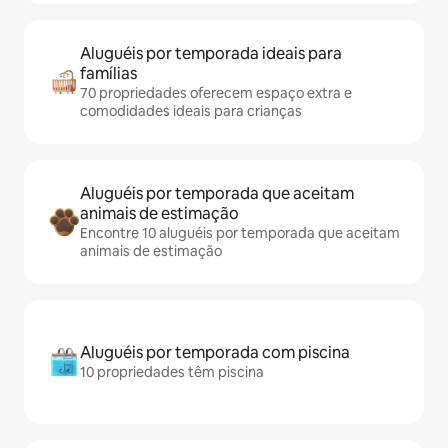
Aluguéis por temporada ideais para
famílias
70 propriedades oferecem espaço extra e
comodidades ideais para crianças
Aluguéis por temporada que aceitam
animais de estimação
Encontre 10 aluguéis por temporada que aceitam
animais de estimação
Aluguéis por temporada com piscina
10 propriedades têm piscina