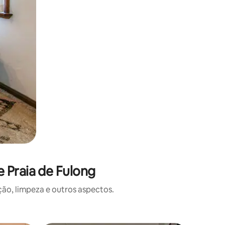
 Praia de Fulong
o, limpeza e outros aspectos.