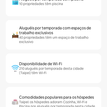
10 propriedades têm piscina
Aluguéis por temporada com espaços de
trabalho exclusivos
40 propriedades têm um espaço de trabalho
exclusivo
Disponibilidade de Wi-Fi
210 aluguéis por temporada desta cidade
(Taipei) têm Wi-Fi
Comodidades populares para os hóspedes
Taipei: os hóspedes adoram Cozinha, Wi-Fi e
Piscina nos aluguéis por temporada nesta cidade