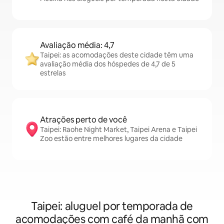
Avaliação média: 4,7
Taipei: as acomodações deste cidade têm uma
avaliação média dos hóspedes de 4,7 de 5
estrelas
Atrações perto de você
Taipei: Raohe Night Market, Taipei Arena e Taipei
Zoo estão entre melhores lugares da cidade
Taipei: aluguel por temporada de
acomodações com café da manhã com