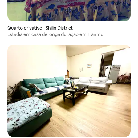
Quarto privativo ⋅ Shilin District
Estadia em casa de longa duração em Tianmu