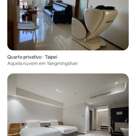
Quarto privativo ⋅ Taipei
Aquela nuvem em Yangmingshan