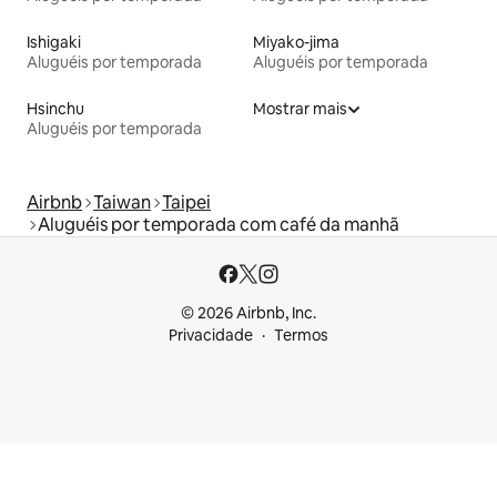
Ishigaki
Miyako-jima
Aluguéis por temporada
Aluguéis por temporada
Hsinchu
Mostrar mais
Aluguéis por temporada
Airbnb
Taiwan
Taipei
Aluguéis por temporada com café da manhã
© 2026 Airbnb, Inc.
Privacidade
Termos