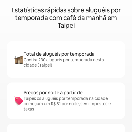
Estatísticas rápidas sobre aluguéis por
temporada com café da manhã em
Taipei
Total de aluguéis por temporada
Confira 230 aluguéis por temporada nesta
cidade (Taipei)
Preços por noite a partir de
Taipei: os aluguéis por temporada na cidade
começam em R$ 51 por noite, sem impostos e
taxas