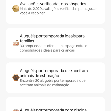
Avaliações verificadas dos hóspedes
Mais de 2.020 avaliações verificadas para ajudar
você a escolher
Aluguéis por temporada ideais para
famílias
30 propriedades oferecem espaço extra e
comodidades ideais para crianças
Aluguéis por temporada que aceitam
animais de estimação
Encontre 20 aluguéis por temporada que
aceitam animais de estimação
Aluguéis por temporada com piscina