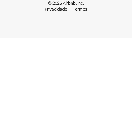
© 2026 Airbnb, Inc.
Privacidade
Termos