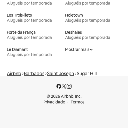
Aluguéis por temporada
Aluguéis por temporada
Les Trois-Îlets
Holetown
Aluguéis por temporada
Aluguéis por temporada
Forte da França
Deshaies
Aluguéis por temporada
Aluguéis por temporada
Le Diamant
Mostrar mais
Aluguéis por temporada
Airbnb
Barbados
Saint Joseph
Sugar Hill
© 2026 Airbnb, Inc.
Privacidade
Termos