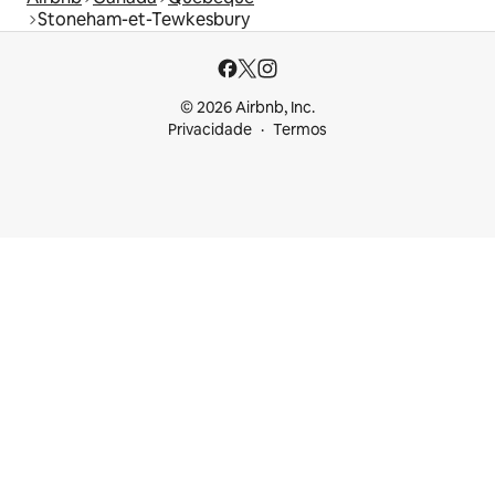
Stoneham-et-Tewkesbury
© 2026 Airbnb, Inc.
Privacidade
Termos