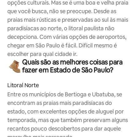
opções culturais. Mas se é uma boa e velha praia
que você busca, não se preocupe. Desde as
praias mais rústicas e preservadas ao sul às mais
paradisíacas ao norte, o litoral paulista não
decepciona. Com várias opções de aeroportos,
chegar em São Paulo é fácil. Difícil mesmo é
escolher para qual cidade ir.
Quais são as melhores coisas para
fazer em Estado de São Paulo?
Litoral Norte
Entre os municípios de Bertioga e Ubatuba, se
encontram as praias mais paradisíacas do
estado, com excelentes opções de aluguel por
temporada, mas que também preservam alguns
recantos pouco descobertos para dar aquele