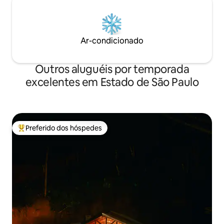
Ar-condicionado
Outros aluguéis por temporada
excelentes em Estado de São Paulo
Preferido dos hóspedes
Entre os melhores preferidos dos hóspedes