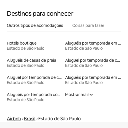
Destinos para conhecer
Outros tipos de acomodações
Coisas para fazer
Hotéis boutique
Aluguéis por temporada em hotéis-fazenda
Estado de São Paulo
Estado de São Paulo
Aluguéis de casas de praia
Aluguel por temporada de contêineres
Estado de São Paulo
Estado de São Paulo
Aluguel por temporada de casas de hóspedes
Aluguéis por temporada em resorts
Estado de São Paulo
Estado de São Paulo
Aluguéis por temporada com café da manhã
Mostrar mais
Estado de São Paulo
Airbnb
Brasil
Estado de São Paulo