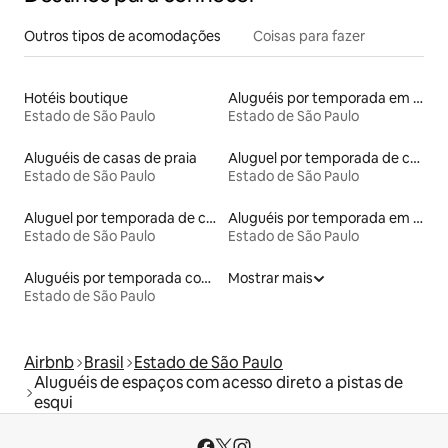
Outros tipos de acomodações
Coisas para fazer
Hotéis boutique
Aluguéis por temporada em hotéis-fazenda
Estado de São Paulo
Estado de São Paulo
Aluguéis de casas de praia
Aluguel por temporada de contêineres
Estado de São Paulo
Estado de São Paulo
Aluguel por temporada de casas de hóspedes
Aluguéis por temporada em resorts
Estado de São Paulo
Estado de São Paulo
Aluguéis por temporada com café da manhã
Mostrar mais
Estado de São Paulo
Airbnb
Brasil
Estado de São Paulo
Aluguéis de espaços com acesso direto a pistas de
esqui