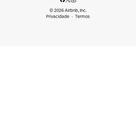
© 2026 Airbnb, Inc.
Privacidade
Termos