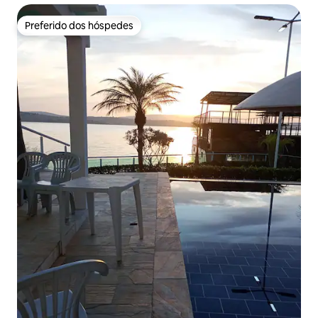
Preferido dos hóspedes
Preferido dos hóspedes