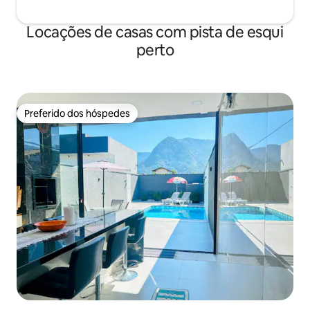
Locações de casas com pista de esqui
perto
Preferido dos hóspedes
Preferido dos hóspedes