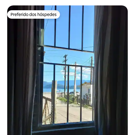
Preferido dos hóspedes
Preferido dos hóspedes