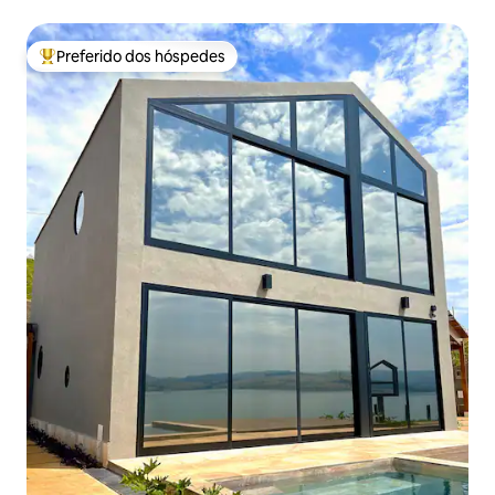
Preferido dos hóspedes
Entre os melhores preferidos dos hóspedes