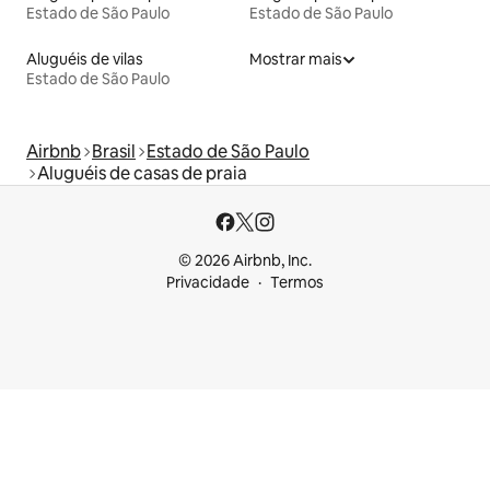
Estado de São Paulo
Estado de São Paulo
Aluguéis de vilas
Mostrar mais
Estado de São Paulo
Airbnb
Brasil
Estado de São Paulo
Aluguéis de casas de praia
© 2026 Airbnb, Inc.
Privacidade
Termos