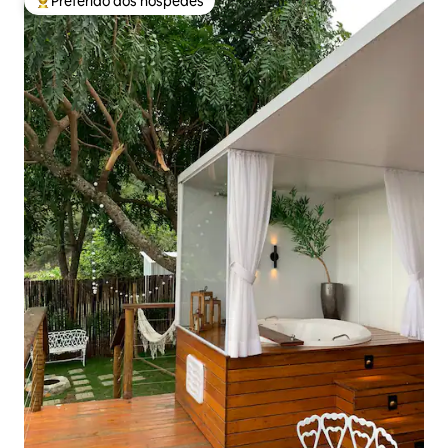
Preferido dos hóspedes
Entre os melhores preferidos dos hóspedes