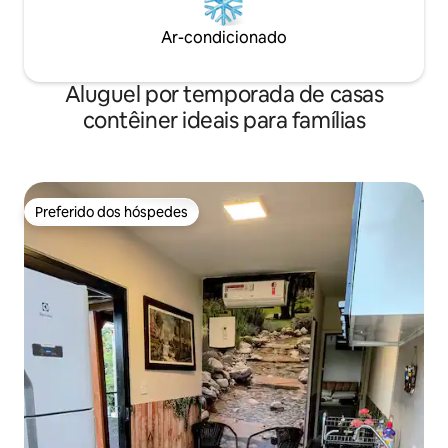
Ar-condicionado
Aluguel por temporada de casas
contêiner ideais para famílias
Preferido dos hóspedes
Preferido dos hóspedes