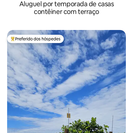
Aluguel por temporada de casas
contêiner com terraço
Preferido dos hóspedes
Entre os melhores preferidos dos hóspedes