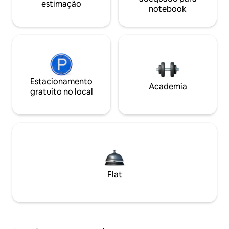
estimação
notebook
Estacionamento
Academia
gratuito no local
Flat