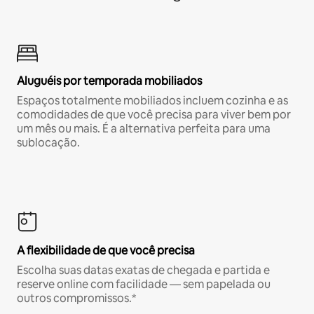
Aluguéis por temporada mobiliados
Espaços totalmente mobiliados incluem cozinha e as
comodidades de que você precisa para viver bem por
um mês ou mais. É a alternativa perfeita para uma
sublocação.
A flexibilidade de que você precisa
Escolha suas datas exatas de chegada e partida e
reserve online com facilidade — sem papelada ou
outros compromissos.*