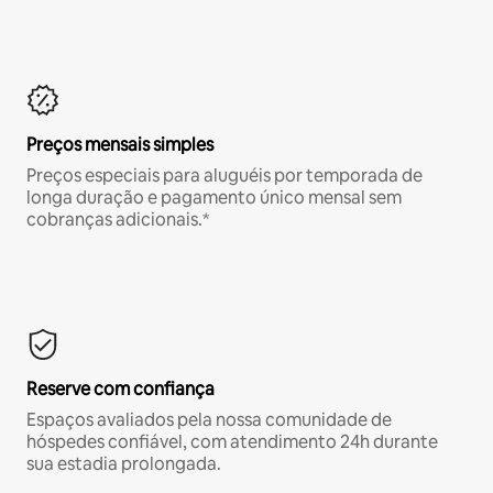
Preços mensais simples
Preços especiais para aluguéis por temporada de
longa duração e pagamento único mensal sem
cobranças adicionais.*
Reserve com confiança
Espaços avaliados pela nossa comunidade de
hóspedes confiável, com atendimento 24h durante
sua estadia prolongada.