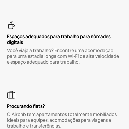
Espaços adequados para trabalho para nômades
digitais
Você viaja a trabalho? Encontre uma acomodação
para uma estadia longa com Wi-Fi de alta velocidade
e espaço adequado para trabalho.
Procurando flats?
O Airbnb tem apartamentos totalmente mobiliados
ideais para equipes, acomodações para viagens a
trabalho e transferências.