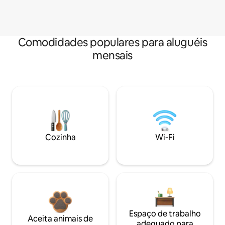
Comodidades populares para aluguéis
mensais
Cozinha
Wi-Fi
Espaço de trabalho
Aceita animais de
adequado para