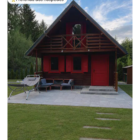
Entre os melhores preferidos dos hóspedes