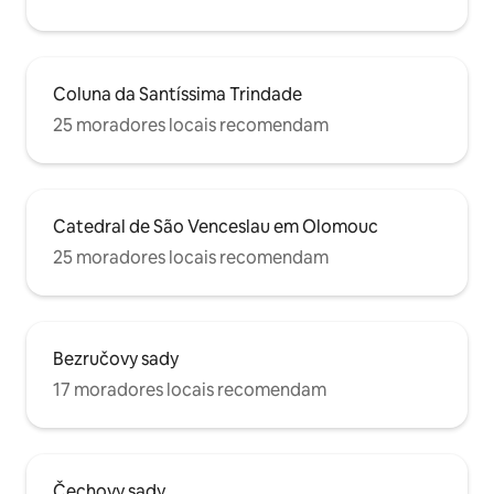
Coluna da Santíssima Trindade
25 moradores locais recomendam
Catedral de São Venceslau em Olomouc
25 moradores locais recomendam
Bezručovy sady
17 moradores locais recomendam
Čechovy sady