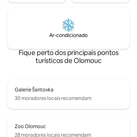
Ar-condicionado
Fique perto dos principais pontos
turísticos de Olomouc
Galerie Šantovka
30 moradores locais recomendam
Zoo Olomouc
28 moradores locais recomendam