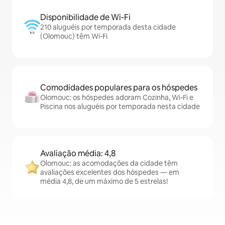
Disponibilidade de Wi-Fi
210 aluguéis por temporada desta cidade
(Olomouc) têm Wi-Fi
Comodidades populares para os hóspedes
Olomouc: os hóspedes adoram Cozinha, Wi-Fi e
Piscina nos aluguéis por temporada nesta cidade
Avaliação média: 4,8
Olomouc: as acomodações da cidade têm
avaliações excelentes dos hóspedes — em
média 4,8, de um máximo de 5 estrelas!