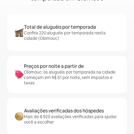
Total de aluguéis por temporada
Confira 220 aluguéis por temporada nesta
cidade (Olomouc)
Preços por noite a partir de
Olomouc: os aluguéis por temporada na cidade
começam em R$ 51 por noite, sem impostos e
taxas
Avaliações verificadas dos hóspedes
Mais de 8.920 avaliações verificadas para ajudar
você a escolher