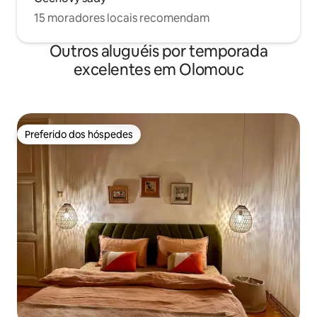
15 moradores locais recomendam
Outros aluguéis por temporada
excelentes em Olomouc
Preferido dos hóspedes
Preferido dos hóspedes