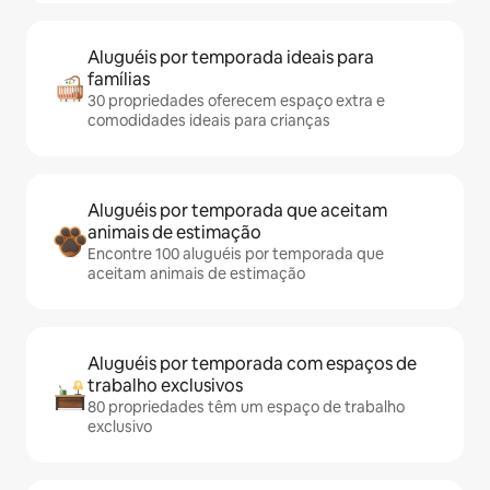
Aluguéis por temporada ideais para
famílias
30 propriedades oferecem espaço extra e
comodidades ideais para crianças
Aluguéis por temporada que aceitam
animais de estimação
Encontre 100 aluguéis por temporada que
aceitam animais de estimação
Aluguéis por temporada com espaços de
trabalho exclusivos
80 propriedades têm um espaço de trabalho
exclusivo