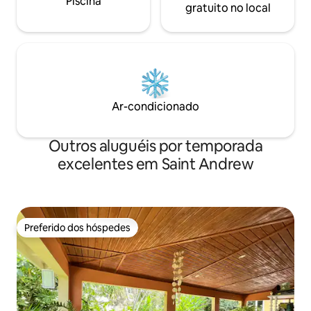
Piscina
gratuito no local
Ar-condicionado
Outros aluguéis por temporada
excelentes em Saint Andrew
Preferido dos hóspedes
Preferido dos hóspedes