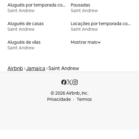
Aluguéis por temporada com suítes privativas
Pousadas
Saint Andrew
Saint Andrew
Aluguéis de casas
Locações por temporada com piscina
Saint Andrew
Saint Andrew
Aluguéis de vilas
Mostrar mais
Saint Andrew
Airbnb
Jamaica
Saint Andrew
© 2026 Airbnb, Inc.
Privacidade
Termos