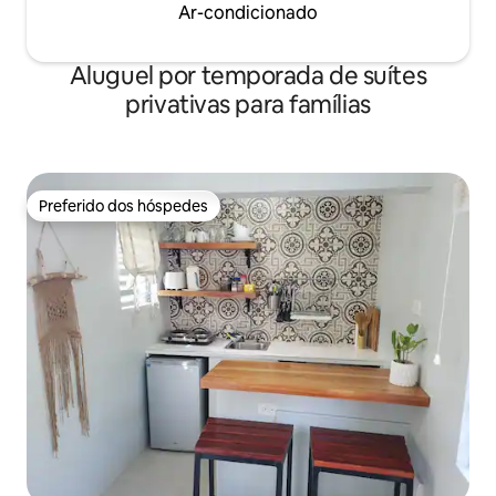
Ar-condicionado
Aluguel por temporada de suítes
privativas para famílias
Preferido dos hóspedes
Preferido dos hóspedes