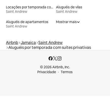
Locações por temporada com piscina
Aluguéis de vilas
Saint Andrew
Saint Andrew
Aluguéis de apartamentos
Mostrar mais
Saint Andrew
Airbnb
Jamaica
Saint Andrew
Aluguéis por temporada com suítes privativas
© 2026 Airbnb, Inc.
Privacidade
Termos