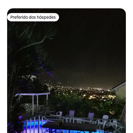
Preferido dos hóspedes
Preferido dos hóspedes