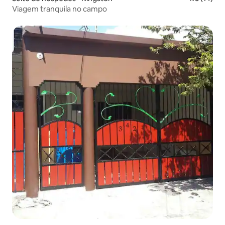
Viagem tranquila no campo