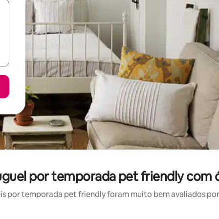
uguel por temporada pet friendly com 
 por temporada pet friendly foram muito bem avaliados por 