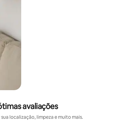
ótimas avaliações
sua localização, limpeza e muito mais.