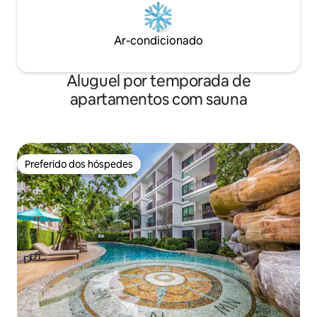
Ar-condicionado
Aluguel por temporada de
apartamentos com sauna
Preferido dos hóspedes
Preferido dos hóspedes