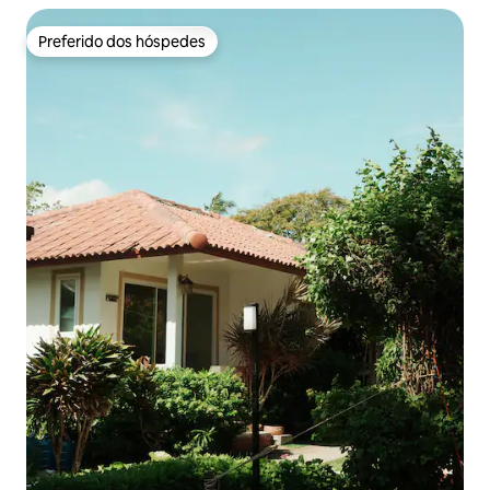
Preferido dos hóspedes
Preferido dos hóspedes