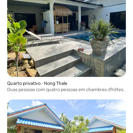
Quarto privativo ⋅ Nong Thale
Duas pessoas com quatro pessoas em chambres d'hôtes.