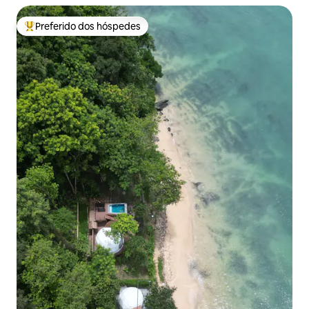
Preferido dos hóspedes
Entre os melhores preferidos dos hóspedes