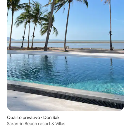
Quarto privativo ⋅ Don Sak
Saranrin Beach resort & Villas