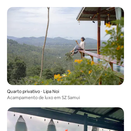
Quarto privativo ⋅ Lipa Noi
Acampamento de luxo em SZ Samui