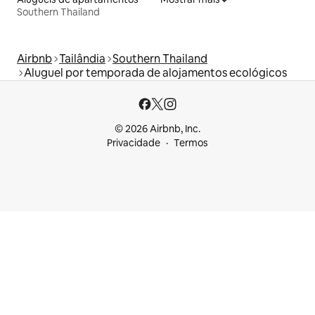
Southern Thailand
Airbnb
Tailândia
Southern Thailand
Aluguel por temporada de alojamentos ecológicos
© 2026 Airbnb, Inc.
Privacidade
Termos