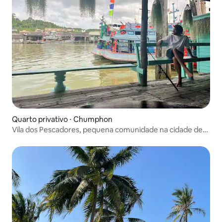
Quarto privativo ⋅ Chumphon
Vila dos Pescadores, pequena comunidade na cidade de
Chumphon