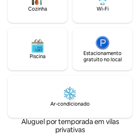
Cozinha
Wi-Fi
Estacionamento
Piscina
gratuito no local
Ar-condicionado
Aluguel por temporada em vilas
privativas