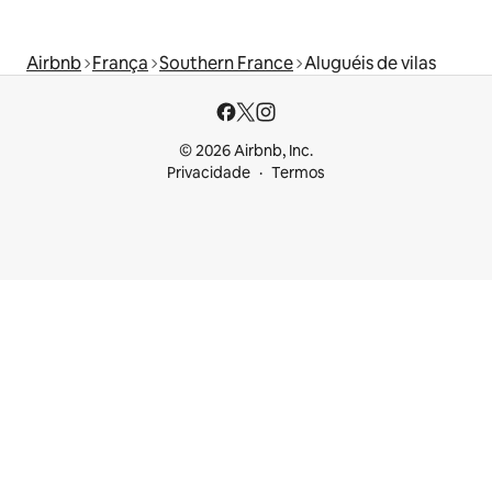
Airbnb
França
Southern France
Aluguéis de vilas
© 2026 Airbnb, Inc.
Privacidade
Termos