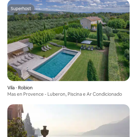
Superhost
Superhost
Vila ⋅ Robion
Mas en Provence - Luberon, Piscina e Ar Condicionado