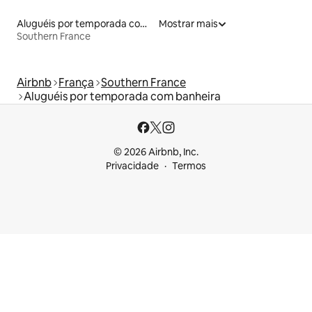
Aluguéis por temporada com acesso à praia
Mostrar mais
Southern France
Airbnb
França
Southern France
Aluguéis por temporada com banheira
© 2026 Airbnb, Inc.
Privacidade
Termos