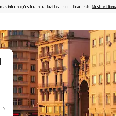
mas informações foram traduzidas automaticamente. 
Mostrar idioma
l