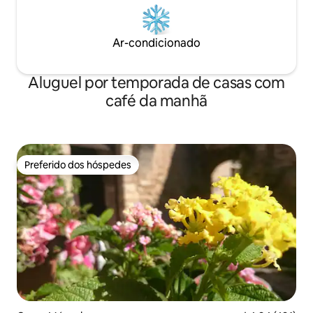
Ar-condicionado
Aluguel por temporada de casas com
café da manhã
Preferido dos hóspedes
Preferido dos hóspedes