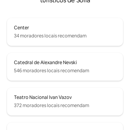
turísticos de Sófia
Center
34 moradores locais recomendam
Catedral de Alexandre Nevski
546 moradores locais recomendam
Teatro Nacional Ivan Vazov
372 moradores locais recomendam