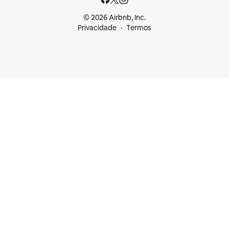
© 2026 Airbnb, Inc.
Privacidade
Termos