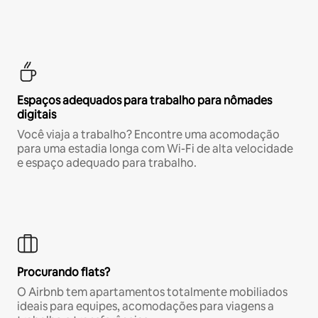
Espaços adequados para trabalho para nômades
digitais
Você viaja a trabalho? Encontre uma acomodação
para uma estadia longa com Wi-Fi de alta velocidade
e espaço adequado para trabalho.
Procurando flats?
O Airbnb tem apartamentos totalmente mobiliados
ideais para equipes, acomodações para viagens a