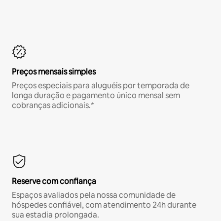
Preços mensais simples
Preços especiais para aluguéis por temporada de
longa duração e pagamento único mensal sem
cobranças adicionais.*
Reserve com confiança
Espaços avaliados pela nossa comunidade de
hóspedes confiável, com atendimento 24h durante
sua estadia prolongada.