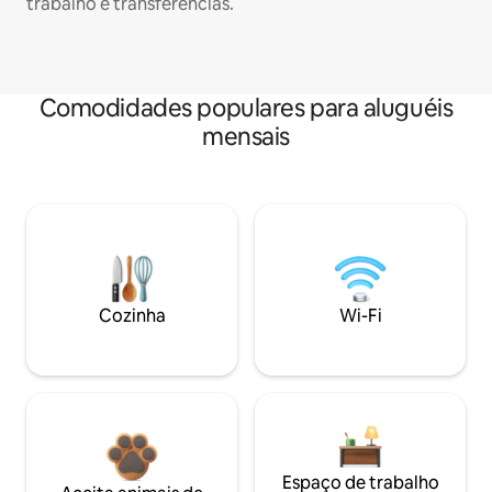
trabalho e transferências.
Comodidades populares para aluguéis
mensais
Cozinha
Wi-Fi
Espaço de trabalho