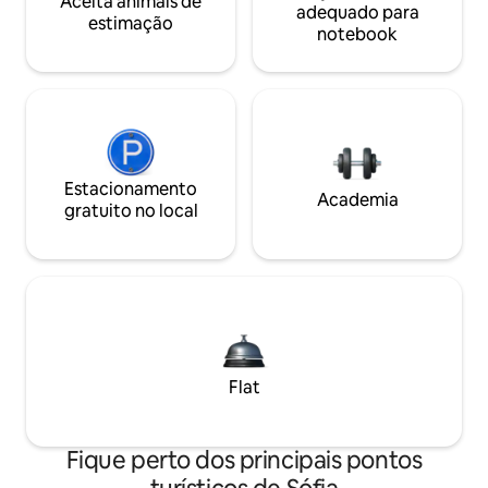
Aceita animais de
adequado para
estimação
notebook
Estacionamento
Academia
gratuito no local
Flat
Fique perto dos principais pontos