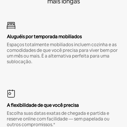
mais longas
Aluguéis por temporada mobiliados
Espaços totalmente mobiliados incluem cozinha e as
comodidades de que você precisa para viver bem por
um mês ou mais. É a alternativa perfeita para uma
sublocação.
A flexibilidade de que você precisa
Escolha suas datas exatas de chegada e partida e
reserve online com facilidade — sem papelada ou
outros compromissos.*