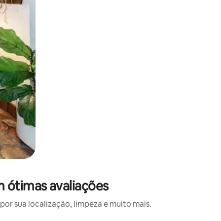
m ótimas avaliações
or sua localização, limpeza e muito mais.