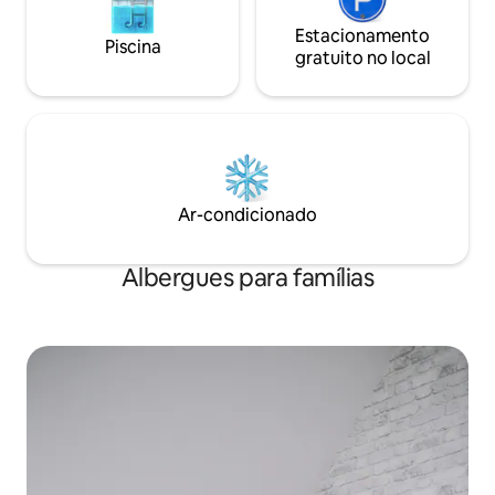
Estacionamento
Piscina
gratuito no local
Ar-condicionado
Albergues para famílias