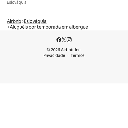
Eslováquia
Airbnb
Eslováquia
Aluguéis por temporada em albergue
© 2026 Airbnb, Inc.
Privacidade
Termos