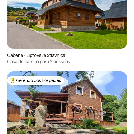
Cabana ⋅ Liptovská Štiavnica
Casa de campo para 2 pessoas
Preferido dos hóspedes
Entre os melhores preferidos dos hóspedes