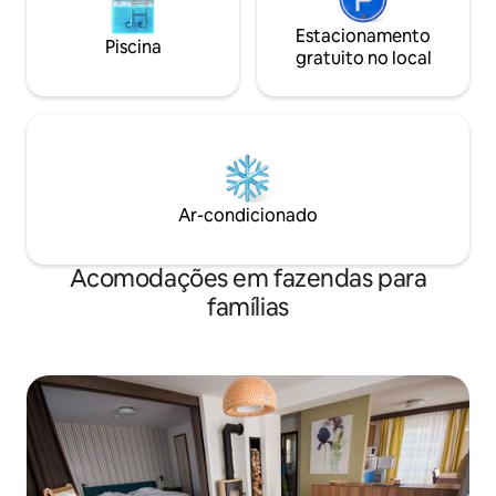
Estacionamento
Piscina
gratuito no local
Ar-condicionado
Acomodações em fazendas para
famílias