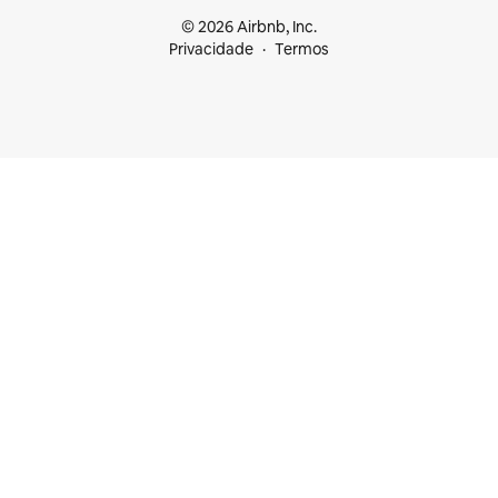
© 2026 Airbnb, Inc.
Privacidade
Termos