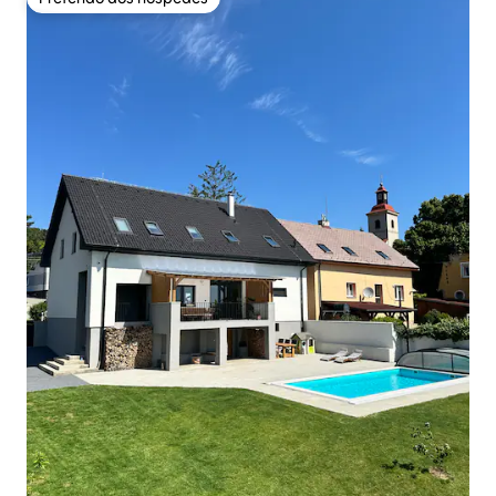
Preferido dos hóspedes