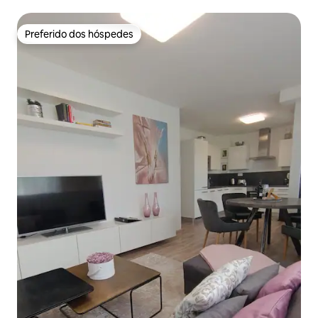
Preferido dos hóspedes
Preferido dos hóspedes