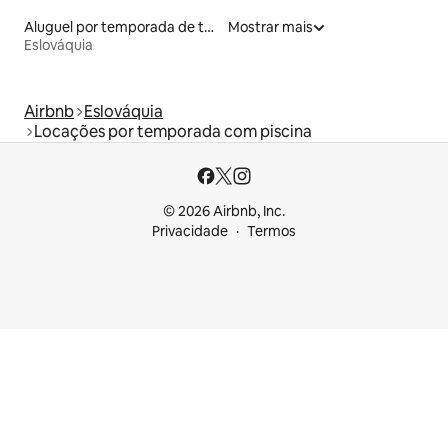
Aluguel por temporada de townhouses
Mostrar mais
Eslováquia
Airbnb
Eslováquia
Locações por temporada com piscina
© 2026 Airbnb, Inc.
Privacidade
Termos