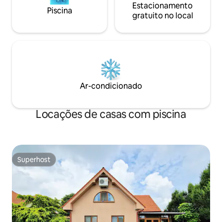
Estacionamento
Piscina
gratuito no local
Ar-condicionado
Locações de casas com piscina
Superhost
Superhost