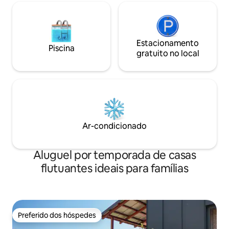
Estacionamento
Piscina
gratuito no local
Ar-condicionado
Aluguel por temporada de casas
flutuantes ideais para famílias
Preferido dos hóspedes
Preferido dos hóspedes