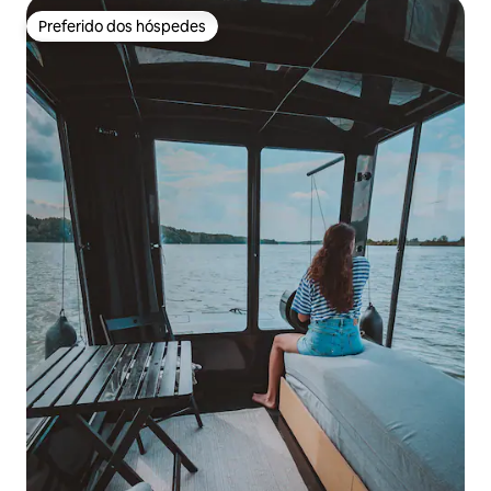
Preferido dos hóspedes
Preferido dos hóspedes