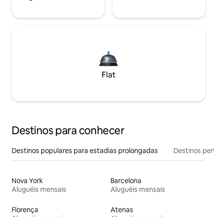
Flat
Destinos para conhecer
Destinos populares para estadias prolongadas
Destinos pert
Nova York
Barcelona
Aluguéis mensais
Aluguéis mensais
Florença
Atenas