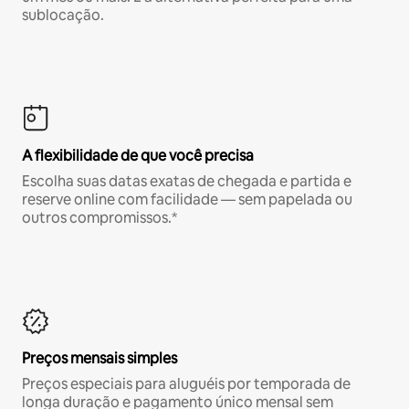
sublocação.
A flexibilidade de que você precisa
Escolha suas datas exatas de chegada e partida e
reserve online com facilidade — sem papelada ou
outros compromissos.*
Preços mensais simples
Preços especiais para aluguéis por temporada de
longa duração e pagamento único mensal sem