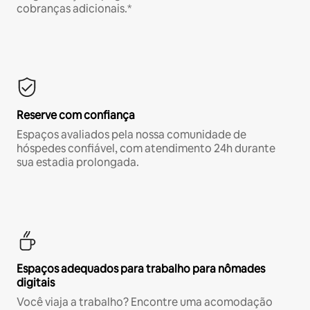
cobranças adicionais.*
Reserve com confiança
Espaços avaliados pela nossa comunidade de
hóspedes confiável, com atendimento 24h durante
sua estadia prolongada.
Espaços adequados para trabalho para nômades
digitais
Você viaja a trabalho? Encontre uma acomodação