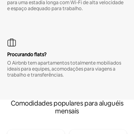
para uma estadia longa com Wi-Fi de alta velocidade
e espaço adequado para trabalho.
Procurando flats?
O Airbnb tem apartamentos totalmente mobiliados
ideais para equipes, acomodações para viagens a
trabalho e transferências.
Comodidades populares para aluguéis
mensais