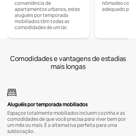
conveniência de
nômades com W
apartamentos urbanos, estes
adequado para 
aluguéis por temporada
mobiliados têm todas as
comodidades de um lar.
Comodidades e vantagens de estadias
mais longas
Aluguéis por temporada mobiliados
Espaços totalmente mobiliados incluem cozinha e as
comodidades de que você precisa para viver bem por
um mês ou mais. É a alternativa perfeita para uma
sublocação.