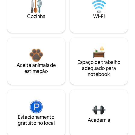
Cozinha
Wi-Fi
Espaço de trabalho
Aceita animais de
adequado para
estimação
notebook
Estacionamento
Academia
gratuito no local