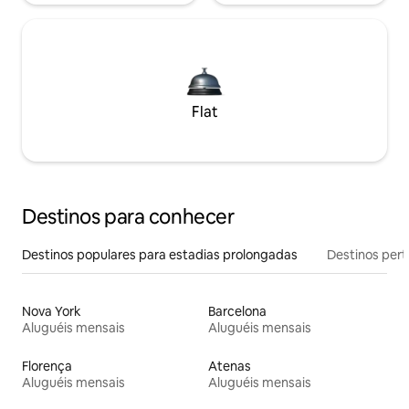
Flat
Destinos para conhecer
Destinos populares para estadias prolongadas
Destinos pert
Nova York
Barcelona
Aluguéis mensais
Aluguéis mensais
Florença
Atenas
Aluguéis mensais
Aluguéis mensais