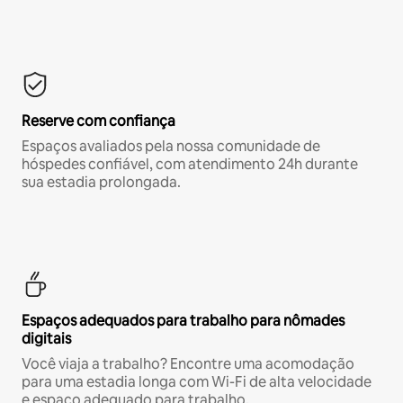
Reserve com confiança
Espaços avaliados pela nossa comunidade de
hóspedes confiável, com atendimento 24h durante
sua estadia prolongada.
Espaços adequados para trabalho para nômades
digitais
Você viaja a trabalho? Encontre uma acomodação
para uma estadia longa com Wi-Fi de alta velocidade
e espaço adequado para trabalho.