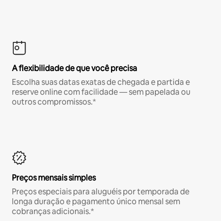
A flexibilidade de que você precisa
Escolha suas datas exatas de chegada e partida e
reserve online com facilidade — sem papelada ou
outros compromissos.*
Preços mensais simples
Preços especiais para aluguéis por temporada de
longa duração e pagamento único mensal sem
cobranças adicionais.*