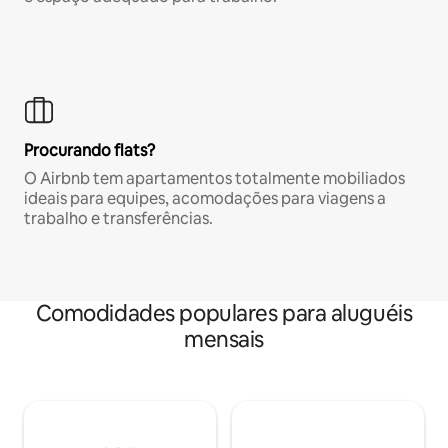
Procurando flats?
O Airbnb tem apartamentos totalmente mobiliados
ideais para equipes, acomodações para viagens a
trabalho e transferências.
Comodidades populares para aluguéis
mensais