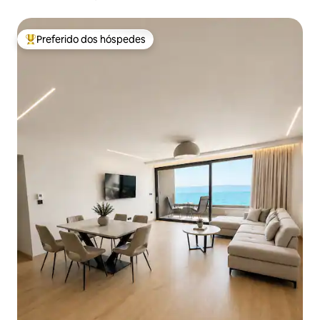
Punta
Preferido dos hóspedes
Entre os melhores preferidos dos hóspedes