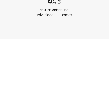
© 2026 Airbnb, Inc.
Privacidade
Termos