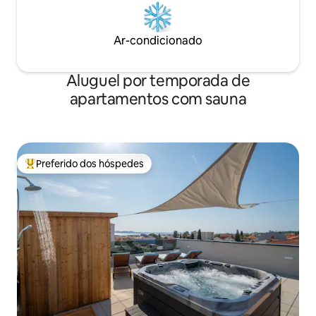
Ar-condicionado
Aluguel por temporada de
apartamentos com sauna
Preferido dos hóspedes
Entre os melhores preferidos dos hóspedes