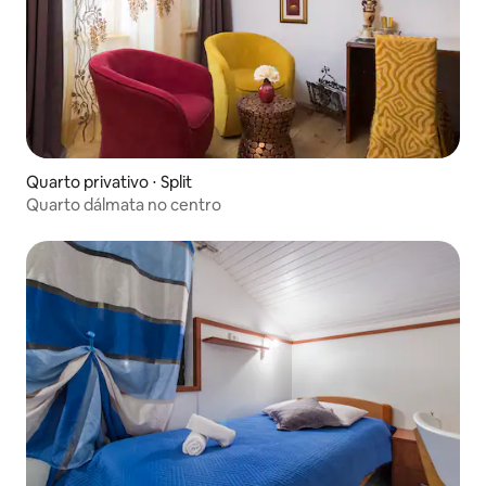
Quarto privativo ⋅ Split
Quarto dálmata no centro