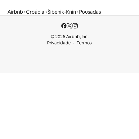
Airbnb
Croácia
Šibenik-Knin
Pousadas
© 2026 Airbnb, Inc.
Privacidade
Termos