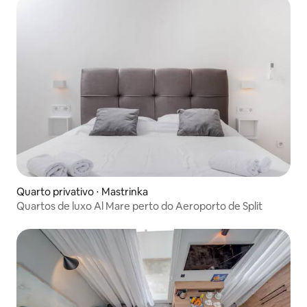
Quarto privativo ⋅ Mastrinka
Quartos de luxo Al Mare perto do Aeroporto de Split