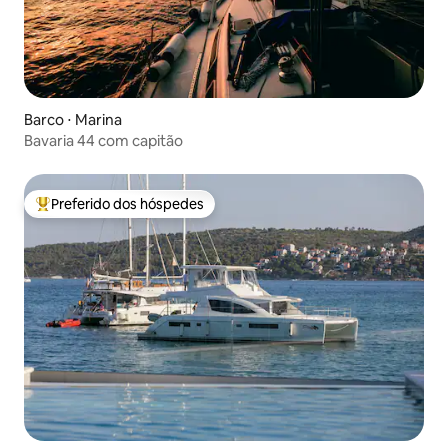
Barco ⋅ Marina
Bavaria 44 com capitão
Preferido dos hóspedes
Entre os melhores preferidos dos hóspedes