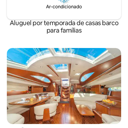
Ar-condicionado
Aluguel por temporada de casas barco
para famílias