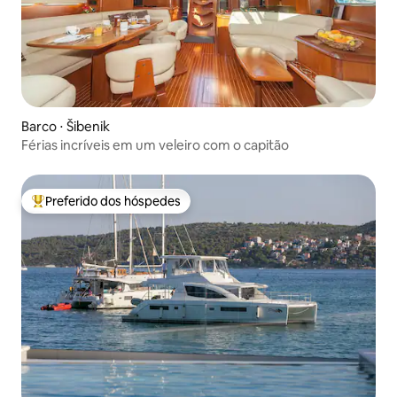
Barco ⋅ Šibenik
Férias incríveis em um veleiro com o capitão
Preferido dos hóspedes
Entre os melhores preferidos dos hóspedes