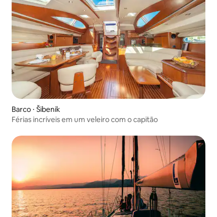
Barco ⋅ Šibenik
Férias incríveis em um veleiro com o capitão