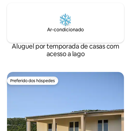
Ar-condicionado
Aluguel por temporada de casas com
acesso a lago
Preferido dos hóspedes
Preferido dos hóspedes