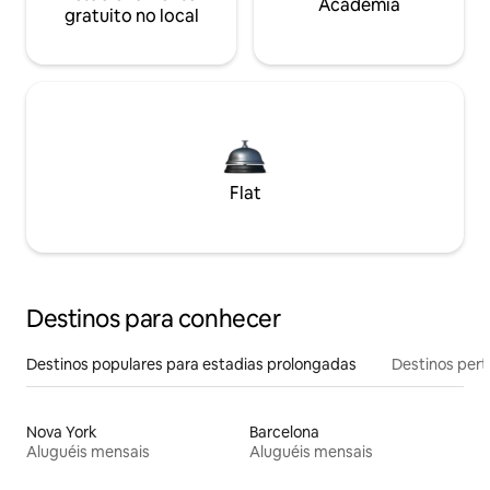
Academia
gratuito no local
Flat
Destinos para conhecer
Destinos populares para estadias prolongadas
Destinos pert
Nova York
Barcelona
Aluguéis mensais
Aluguéis mensais