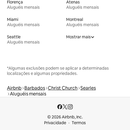
Florença
Atenas
Aluguéis mensais
Aluguéis mensais
Miami
Montreal
Aluguéis mensais
Aluguéis mensais
Seattle
Mostrar mais
Aluguéis mensais
*Algumas exclusões podem se aplicar a determinadas
localizações e algumas propriedades.
Airbnb
Barbados
Christ Church
Searles
Aluguéis mensais
© 2026 Airbnb, Inc.
Privacidade
Termos