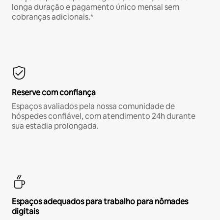
longa duração e pagamento único mensal sem
cobranças adicionais.*
Reserve com confiança
Espaços avaliados pela nossa comunidade de
hóspedes confiável, com atendimento 24h durante
sua estadia prolongada.
Espaços adequados para trabalho para nômades
digitais