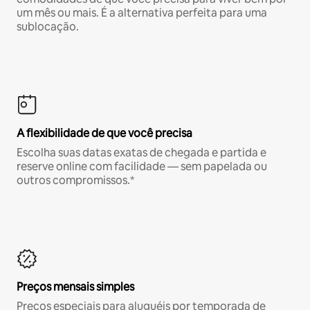
um mês ou mais. É a alternativa perfeita para uma
sublocação.
A flexibilidade de que você precisa
Escolha suas datas exatas de chegada e partida e
reserve online com facilidade — sem papelada ou
outros compromissos.*
Preços mensais simples
Preços especiais para aluguéis por temporada de