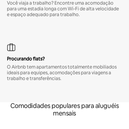
Você viaja a trabalho? Encontre uma acomodação
para uma estadia longa com Wi-Fi de alta velocidade
e espaço adequado para trabalho.
Procurando flats?
O Airbnb tem apartamentos totalmente mobiliados
ideais para equipes, acomodações para viagens a
trabalho e transferências.
Comodidades populares para aluguéis
mensais