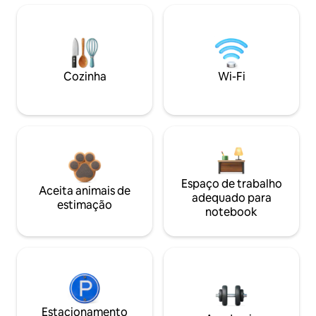
Cozinha
Wi-Fi
Espaço de trabalho
Aceita animais de
adequado para
estimação
notebook
Estacionamento