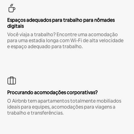
Espaços adequados para trabalho para nômades
digitais
Você viaja a trabalho? Encontre uma acomodação
para uma estadia longa com Wi-Fi de alta velocidade
e espaço adequado para trabalho.
Procurando acomodações corporativas?
O Airbnb tem apartamentos totalmente mobiliados
ideais para equipes, acomodações para viagens a
trabalho e transferências.