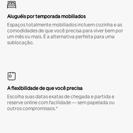
Aluguéis por temporada mobiliados
Espaços totalmente mobiliados incluem cozinha e as
comodidades de que você precisa para viver bem por
um mês ou mais. É a alternativa perfeita para uma
sublocação.
A flexibilidade de que você precisa
Escolha suas datas exatas de chegada e partida e
reserve online com facilidade — sem papelada ou
outros compromissos.*