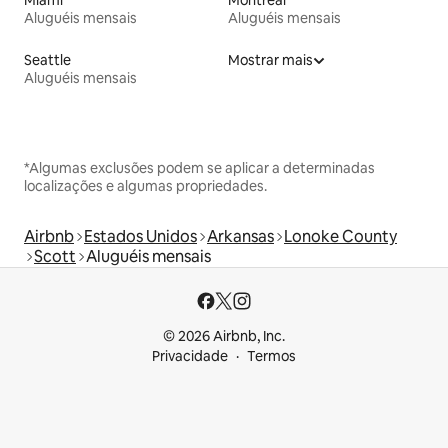
Miami
Montreal
Aluguéis mensais
Aluguéis mensais
Seattle
Mostrar mais
Aluguéis mensais
*Algumas exclusões podem se aplicar a determinadas
localizações e algumas propriedades.
Airbnb
Estados Unidos
Arkansas
Lonoke County
Scott
Aluguéis mensais
© 2026 Airbnb, Inc.
Privacidade
Termos