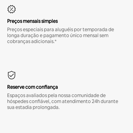
Preços mensais simples
Preços especiais para aluguéis por temporada de
longa duração e pagamento único mensal sem
cobranças adicionais.*
Reserve com confiança
Espaços avaliados pela nossa comunidade de
hóspedes confiável, com atendimento 24h durante
sua estadia prolongada.