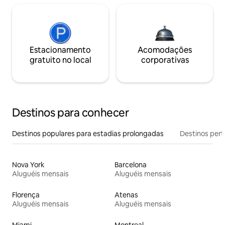
Estacionamento
Acomodações
gratuito no local
corporativas
Destinos para conhecer
Destinos populares para estadias prolongadas
Destinos pert
Nova York
Barcelona
Aluguéis mensais
Aluguéis mensais
Florença
Atenas
Aluguéis mensais
Aluguéis mensais