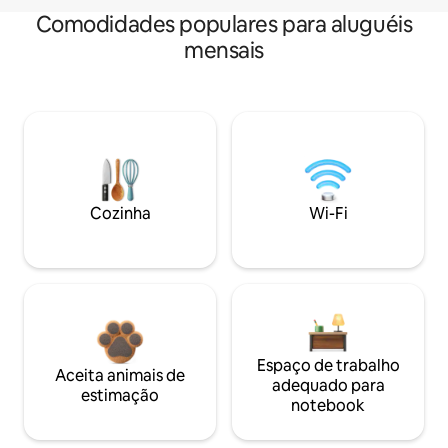
Comodidades populares para aluguéis
mensais
Cozinha
Wi-Fi
Espaço de trabalho
Aceita animais de
adequado para
estimação
notebook