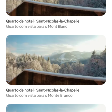
Quarto de hotel ⋅ Saint-Nicolas-la-Chapelle
Quarto com vista para o Mont Blanc
Quarto de hotel ⋅ Saint-Nicolas-la-Chapelle
Quarto com vista para o Monte Branco