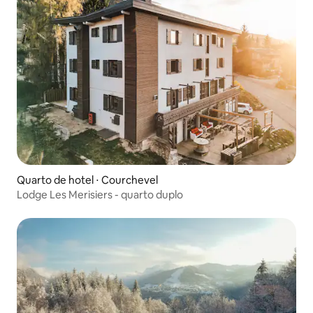
Quarto de hotel ⋅ Courchevel
Lodge Les Merisiers - quarto duplo