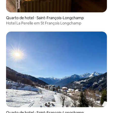
Quarto de hotel ⋅ Saint-François-Longchamp
Hotel La Perelle em St François Longchamp
Quarto de hotel ⋅ Saint-François-Longchamp