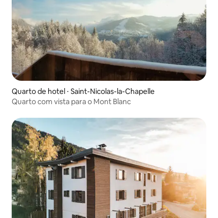
Quarto de hotel ⋅ Saint-Nicolas-la-Chapelle
Quarto com vista para o Mont Blanc