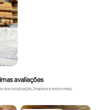
imas avaliações
 sua localização, limpeza e muito mais.