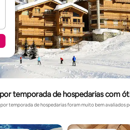
l por temporada de hospedarias com ót
por temporada de hospedarias foram muito bem avaliados por