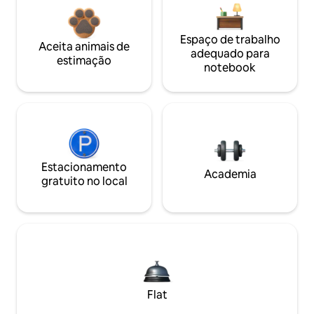
Espaço de trabalho
Aceita animais de
adequado para
estimação
notebook
Estacionamento
Academia
gratuito no local
Flat