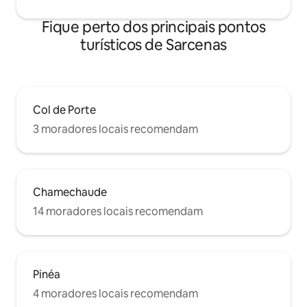
Fique perto dos principais pontos
turísticos de Sarcenas
Col de Porte
3 moradores locais recomendam
Chamechaude
14 moradores locais recomendam
Pinéa
4 moradores locais recomendam