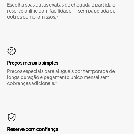
Escolha suas datas exatas de chegada e partida e
reserve online com facilidade — sem papelada ou
outros compromissos.*
Preços mensais simples
Preços especiais para aluguéis por temporada de
longa duração e pagamento único mensal sem
cobranças adicionais.*
Reserve com confiança