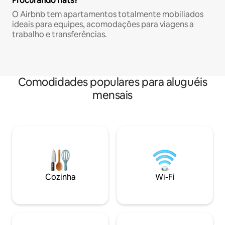
Procurando flats?
O Airbnb tem apartamentos totalmente mobiliados
ideais para equipes, acomodações para viagens a
trabalho e transferências.
Comodidades populares para aluguéis
mensais
Cozinha
Wi-Fi