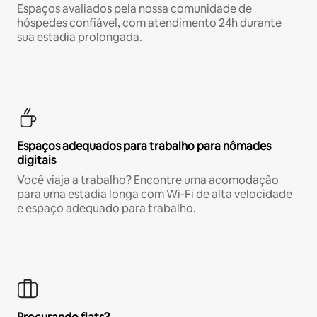
Espaços avaliados pela nossa comunidade de
hóspedes confiável, com atendimento 24h durante
sua estadia prolongada.
Espaços adequados para trabalho para nômades
digitais
Você viaja a trabalho? Encontre uma acomodação
para uma estadia longa com Wi-Fi de alta velocidade
e espaço adequado para trabalho.