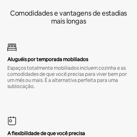
Comodidades e vantagens de estadias
mais longas
Aluguéis por temporada mobiliados
Espaços totalmente mobiliados incluem cozinha e as
comodidades de que você precisa para viver bem por
um mês ou mais. É a alternativa perfeita para uma
sublocação.
A flexibilidade de que você precisa